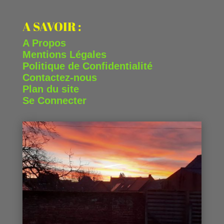
A SAVOIR :
A Propos
Mentions Légales
Politique de Confidentialité
Contactez-nous
Plan du site
Se Connecter