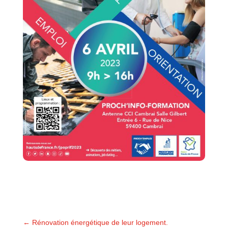
←
Rénovation énergétique de leur logement.