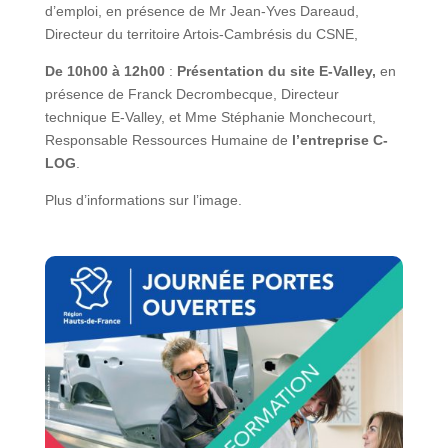
d’emploi, en présence de Mr Jean-Yves Dareaud,
Directeur du territoire Artois-Cambrésis du CSNE,
De 10h00 à 12h00
:
Présentation du site E-Valley,
en
présence de Franck Decrombecque, Directeur
technique E-Valley, et Mme Stéphanie Monchecourt,
Responsable Ressources Humaine de
l’entreprise C-
LOG
.
Plus d’informations sur l’image.