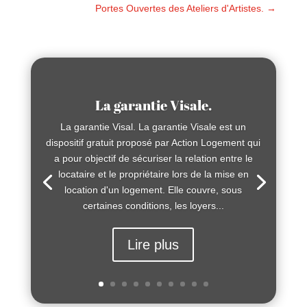
Portes Ouvertes des Ateliers d'Artistes.
→
La garantie Visale.
La garantie Visal. La garantie Visale est un
dispositif gratuit proposé par Action Logement qui
a pour objectif de sécuriser la relation entre le
locataire et le propriétaire lors de la mise en
location d'un logement. Elle couvre, sous
certaines conditions, les loyers...
Lire plus