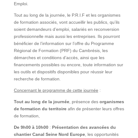
Emploi.
Tout au long de la journée, le P.R.I.F et les organismes
de formation associés, vont accueillir les publics, qu’ils
soient demandeurs d’emploi, salariés en reconversion
professionnelle mais aussi les entreprises. Ils pourront
bénéficier de l’information sur l’offre du Programme
Régional de Formation (PRF) du Cambrésis, les
démarches et conditions d’accès, ainsi que les
financements possibles ou encore, toute information sur
les outils et dispositifs disponibles pour réussir leur
recherche de formation.
Concernant le programme de cette journée
:
Tout au long de la journée
, présence des
organismes
de formation du territoire
afin de présenter leurs offres
de formation,
De 9h00 à 10h00
:
Présentation des avancées du
chantier Canal Seine Nord Europe
, les opportunités