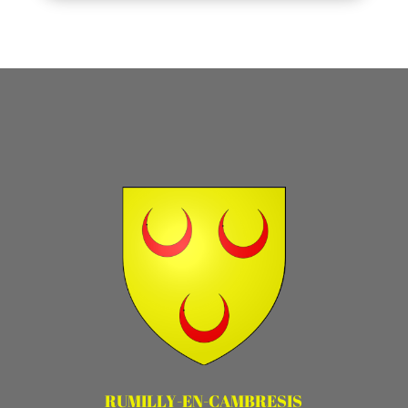
RUMILLY-EN-CAMBRESIS