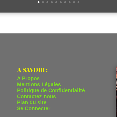
A SAVOIR :
A Propos
Mentions Légales
Politique de Confidentialité
Contactez-nous
Plan du site
Se Connecter