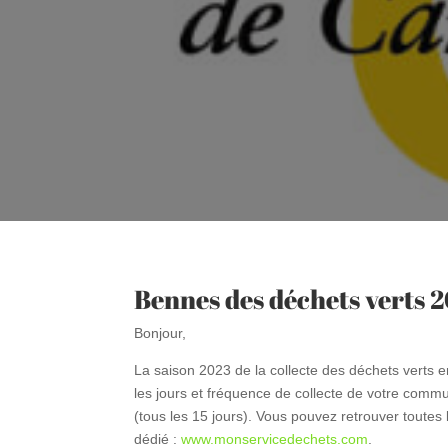
Bennes des déchets verts 
Bonjour,
La saison 2023 de la collecte des déchets verts
les jours et fréquence de collecte de votre com
(tous les 15 jours). Vous pouvez retrouver toutes l
dédié :
www.monservicedechets.com
.