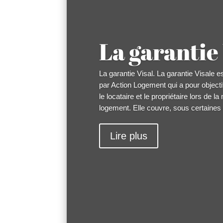
La garantie 
La garantie Visal. La garantie Visale es
par Action Logement qui a pour objectif
le locataire et le propriétaire lors de l
logement. Elle couvre, sous certaines c
Lire plus