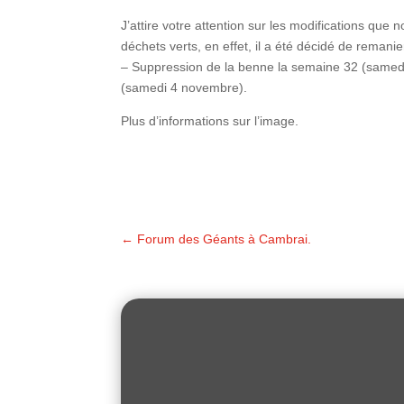
J’attire votre attention sur les modifications que
déchets verts, en effet, il a été décidé de remanie
– Suppression de la benne la semaine 32 (samedi 
(samedi 4 novembre).
Plus d’informations sur l’image.
←
Forum des Géants à Cambrai.