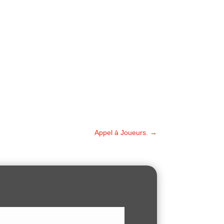
Appel à Joueurs.
→