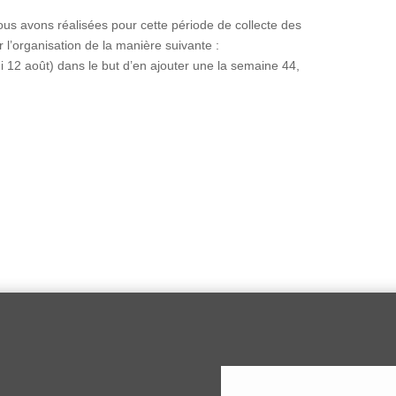
 nous avons réalisées pour cette période de collecte des
r l’organisation de la manière suivante :
12 août) dans le but d’en ajouter une la semaine 44,